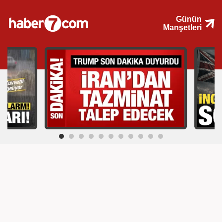
Günün
Manşetleri