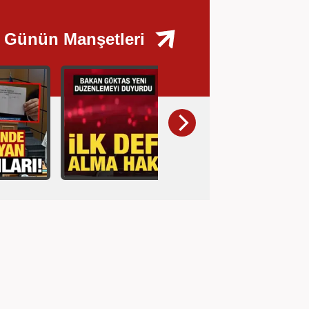
Günün Manşetleri