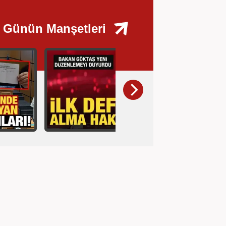
Günün Manşetleri