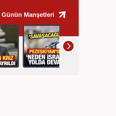
Günün Manşetleri